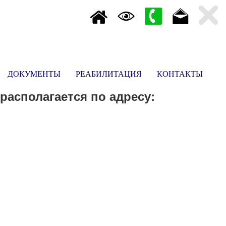
ДОКУМЕНТЫ
РЕАБИЛИТАЦИЯ
КОНТАКТЫ
располагается по адресу: