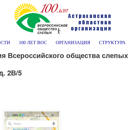
ОСТИ
100 ЛЕТ ВОС
ОРГАНИЗАЦИЯ
СТРУКТУРА
ия Всероссийского общества слепых 
д. 2В/5