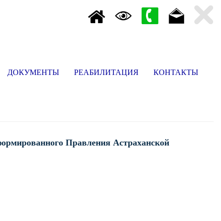
ДОКУМЕНТЫ
РЕАБИЛИТАЦИЯ
КОНТАКТЫ
 сформированного Правления Астраханской