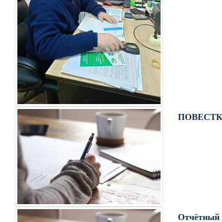
ПОВЕСТКА
Отчётный д