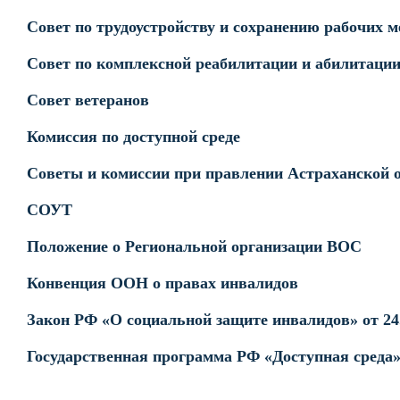
Совет по трудоустройству и сохранению рабочих м
Совет по комплексной реабилитации и абилитаци
Совет ветеранов
Комиссия по доступной среде
Советы и комиссии при правлении Астраханской о
СОУТ
Положение о Региональной организации ВОС
Конвенция ООН о правах инвалидов
Закон РФ «О социальной защите инвалидов» от 24.
Государственная программа РФ «Доступная среда» 