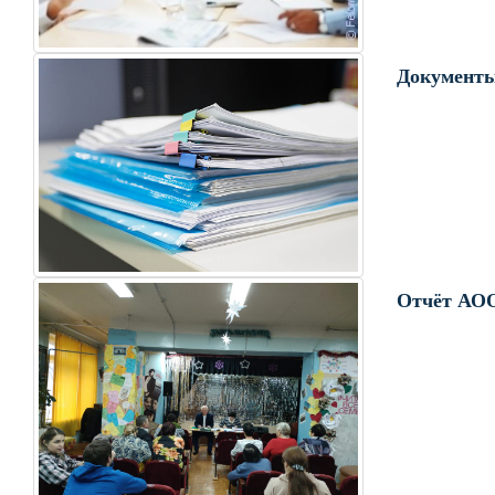
Документы
Отчёт АО