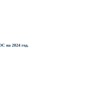
С на 2024 год.