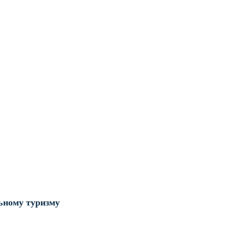
ьному туризму