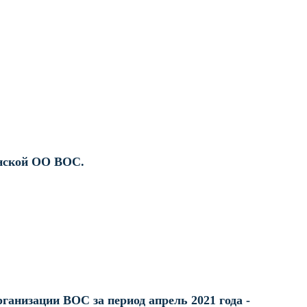
нской ОО ВОС.
ганизации ВОС за период апрель 2021 года -