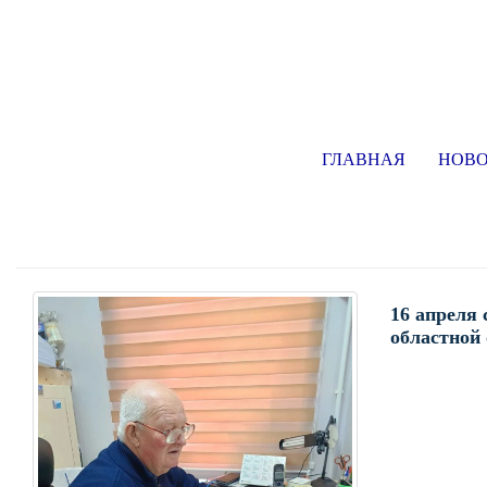
ГЛАВНАЯ
НОВ
16 апреля
областной