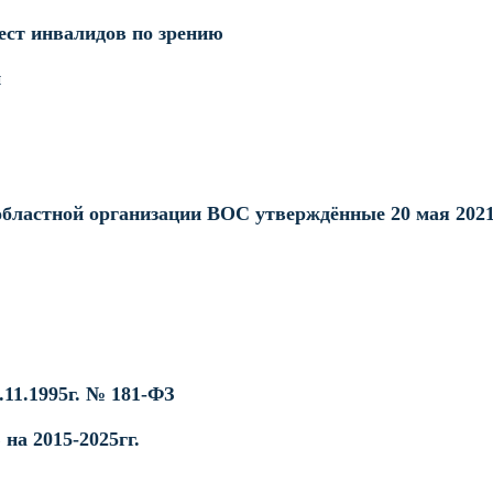
ест инвалидов по зрению
и
бластной организации ВОС утверждённые 20 мая 2021
11.1995г. № 181-ФЗ
на 2015-2025гг.