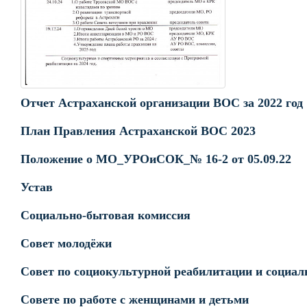
Отчет Астраханской организации ВОС за 2022 год
План Правления Астраханской ВОС 2023
Положение о МО_УРОиСОК_№ 16-2 от 05.09.22
Устав
Социально-бытовая комиссия
Cовет молодёжи
Совет по социокультурной реабилитации и социал
Совете по работе с женщинами и детьми