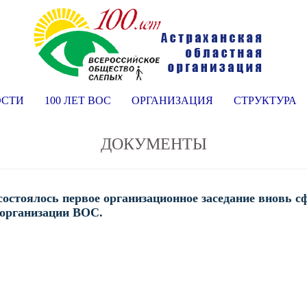
ОСТИ
100 ЛЕТ ВОС
ОРГАНИЗАЦИЯ
СТРУКТУРА
ДОКУМЕНТЫ
 состоялось первое организационное заседание вновь
 организации ВОС.