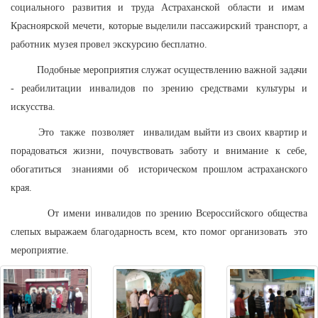
социального развития и труда Астраханской области и имам
Красноярской мечети, которые выделили пассажирский транспорт, а
работник музея провел экскурсию бесплатно.
Подобные мероприятия служат осуществлению важной задачи
- реабилитации инвалидов по зрению средствами культуры и
искусства.
Это
также
позволяет
инвалидам выйти из своих квартир и
порадоваться жизни, почувствовать заботу и внимание к себе,
обогатиться
знаниями об
историческом прошлом астраханского
края.
От имени инвалидов по зрению Всероссийского общества
слепых выражаем благодарность всем, кто помог организовать
это
мероприятие.