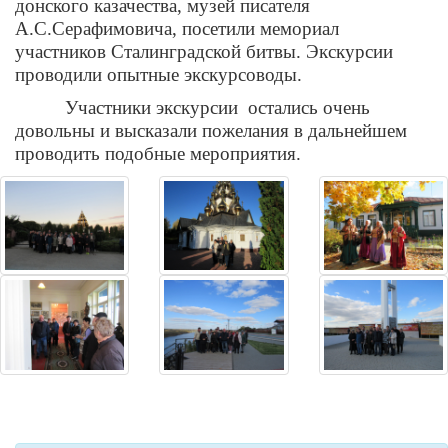
донского казачества, музей писателя
А.С.Серафимовича, посетили мемориал
участников Сталинградской битвы. Экскурсии
проводили опытные экскурсоводы.
Участники экскурсии
остались очень
довольны и высказали пожелания в дальнейшем
проводить подобные мероприятия.