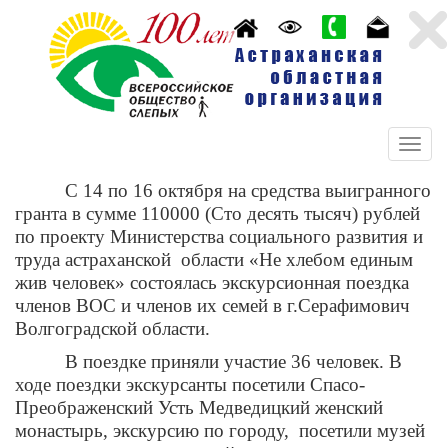
С 14 по 16 октября на средства выигранного
гранта в сумме 110000 (Сто десять тысяч) рублей
по проекту Министерства социального развития и
труда астраханской
области «Не хлебом единым
жив человек» состоялась экскурсионная поездка
членов ВОС и членов их семей в г.Серафимович
Волгоградской области.
В поездке приняли участие 36 человек. В
ходе поездки экскурсанты посетили Спасо-
Преображенский Усть Медведицкий женский
монастырь, экскурсию по городу,
посетили музей