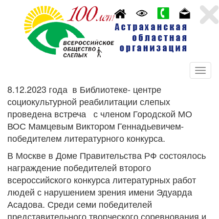
8.12.2023 года в Библиотеке- центре
социокультурной реабилитации слепых
проведена встреча с членом Городской МО
ВОС Мамцевым Виктором Геннадьевичем-
победителем литературного конкурса.
В Москве в Доме Правительства РФ состоялось
награждение победителей второго
всероссийского конкурса литературных работ
людей с нарушением зрения имени Эдуарда
Асадова. Среди семи победителей
представительного творческого соревнования и