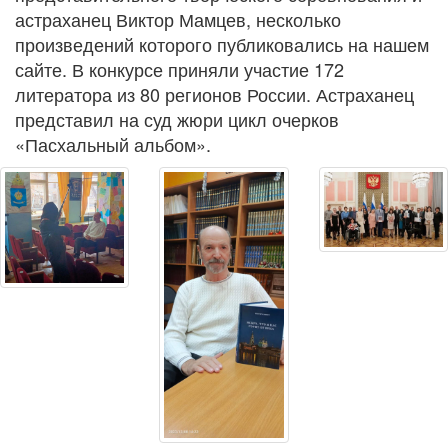
астраханец Виктор Мамцев, несколько
произведений которого публиковались на нашем
сайте. В конкурсе приняли участие 172
литератора из 80 регионов России. Астраханец
представил на суд жюри цикл очерков
«Пасхальный альбом».