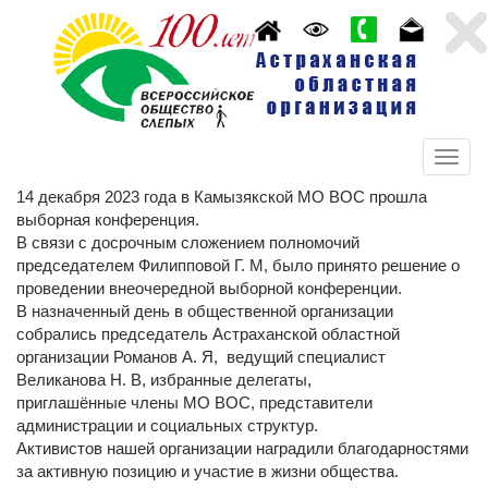
14 декабря 2023 года в Камызякской МО ВОС прошла
выборная конференция.
В связи с досрочным сложением полномочий
председателем Филипповой Г. М, было принято решение о
проведении внеочередной выборной конференции.
В назначенный день в общественной организации
собрались председатель Астраханской областной
организации Романов А. Я, ведущий специалист
Великанова Н. В, избранные делегаты,
приглашённые члены МО ВОС, представители
администрации и социальных структур.
Активистов нашей организации наградили благодарностями
за активную позицию и участие в жизни общества.