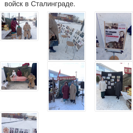
войск в Сталинграде.