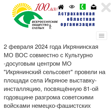
2 февраля 2024 года Икрянинская
МО ВОС совместно с Культурно
-досуговым центром МО
"Икрянинский сельсовет" провели на
площади села Икряное выставку-
инсталляцию, посвящённую 81-ой
годовщине разгрома советскими
войсками немецко-фашистских