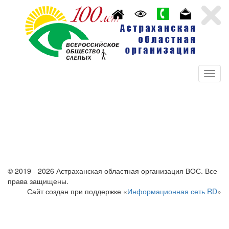
© 2019 - 2026 Астраханская областная организация ВОС. Все
права защищены.
Сайт создан при поддержке «
Информационная сеть RD
»