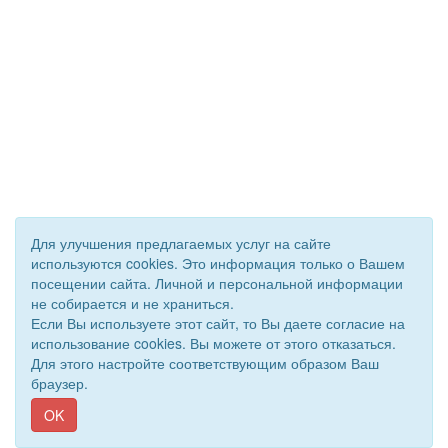
Для улучшения предлагаемых услуг на сайте
используются cookies. Это информация только о Вашем
посещении сайта. Личной и персональной информации
не собирается и не храниться.
Если Вы используете этот сайт, то Вы даете согласие на
использование cookies. Вы можете от этого отказаться.
Для этого настройте соответствующим образом Ваш
браузер.
OK