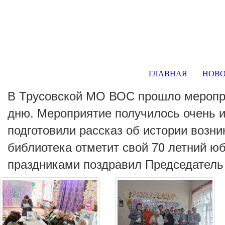
ГЛАВНАЯ
НОВ
В Трусовской МО ВОС прошло меропр
дню. Мероприятие получилось очень 
подготовили рассказ об истории возни
библиотека отметит свой 70 летний 
праздниками поздравил Председатель 