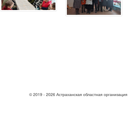
© 2019 - 2026 Астраханская областная организаци