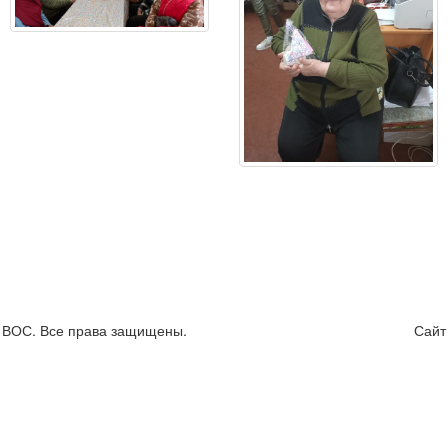
я ВОС. Все права защищены.
Сайт