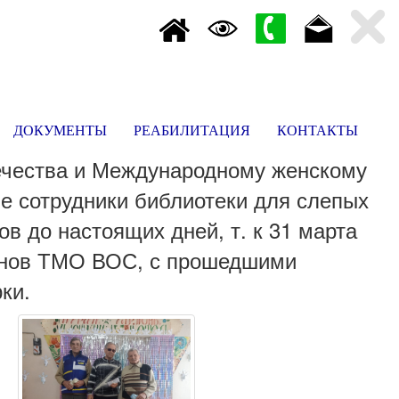
ДОКУМЕНТЫ
РЕАБИЛИТАЦИЯ
КОНТАКТЫ
ечества и Международному женскому
е сотрудники библиотеки для слепых
ов до настоящих дней, т. к 31 марта
ленов ТМО ВОС, с прошедшими
ки.