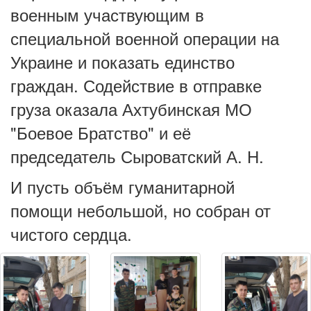
военным участвующим в
специальной военной операции на
Украине и показать единство
граждан. Содействие в отправке
груза оказала Ахтубинская МО
"Боевое Братство" и её
председатель Сыроватский А. Н.
И пусть объём гуманитарной
помощи небольшой, но собран от
чистого сердца.