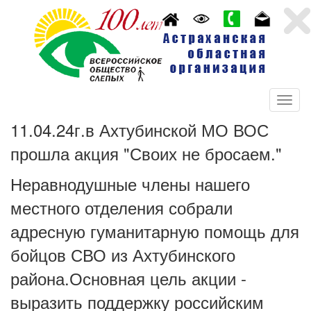
11.04.24г.в Ахтубинской МО ВОС
прошла акция "Своих не бросаем."
Неравнодушные члены нашего
местного отделения собрали
адресную гуманитарную помощь для
бойцов СВО из Ахтубинского
района.Основная цель акции -
выразить поддержку российским