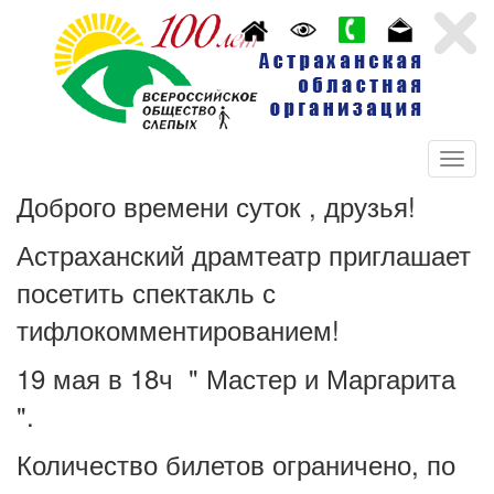
Доброго времени суток , друзья!
Астраханский драмтеатр приглашает
посетить спектакль с
тифлокомментированием!
19 мая в 18ч " Мастер и Маргарита
".
Количество билетов ограничено, по