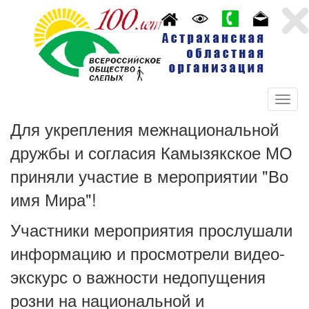
Для укрепления межнациональной
дружбы и согласия Камызякское МО
приняли участие в мероприятии "Во
имя Мира"!
Участники мероприятия прослушали
информацию и просмотрели видео-
экскурс о важности недопущения
розни на национальной и