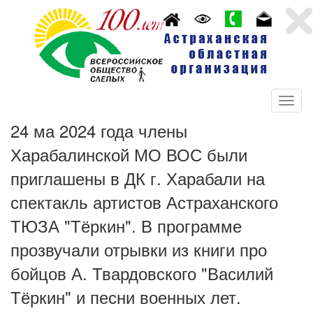
24 ма 2024 года члены
Харабалинской МО ВОС были
приглашены в ДК г. Харабали на
спектакль артистов Астраханского
ТЮЗА "Тёркин". В программе
прозвучали отрывки из книги про
бойцов А. Твардовского "Василий
Тёркин" и песни военных лет.