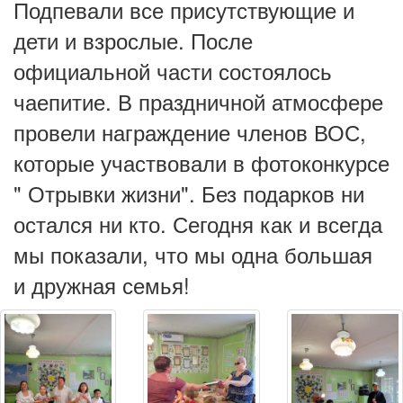
Подпевали все присутствующие и
дети и взрослые. После
официальной части состоялось
чаепитие. В праздничной атмосфере
провели награждение членов ВОС,
которые участвовали в фотоконкурсе
" Отрывки жизни". Без подарков ни
остался ни кто. Сегодня как и всегда
мы показали, что мы одна большая
и дружная семья!