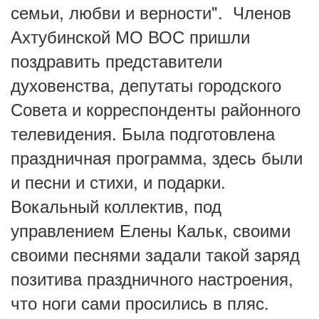
семьи, любви и верности". Членов
Ахтубинской МО ВОС пришли
поздравить представители
духовенства, депутаты городского
Совета и корреспонденты районного
телевидения. Была подготовлена
праздничная программа, здесь были
и песни и стихи, и подарки.
Вокальный коллектив, под
управлением Елены Кальк, своими
своими песнями задали такой заряд
позитива праздничного настроения,
что ноги сами просились в пляс.