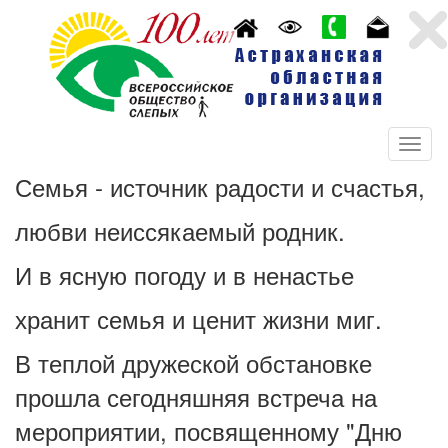
Семья - источник радости и счастья,
любви неиссякаемый родник.
И в ясную погоду и в ненастье
хранит семья и ценит жизни миг.
В теплой дружеской обстановке
прошла сегодняшняя встреча на
мероприятии, посвященному "Дню