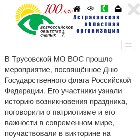
В Трусовской МО ВОС прошло
мероприятие, посвящённое Дню
Государственного флага Российской
Федерации. Его участники узнали
историю возникновения праздника,
поговорили о патриотизме и его
важности в современном мире,
поучаствовали в викторине на