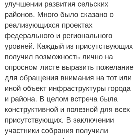
улучшении развития сельских
районов. Много было сказано о
реализующихся проектах
федерального и регионального
уровней. Каждый из присутствующих
получил возможность лично на
опросном листе выразить пожелание
для обращения внимания на тот или
иной объект инфраструктуры города
и района. В целом встреча была
конструктивной и полезной для всех
присутствующих. В заключении
участники собрания получили