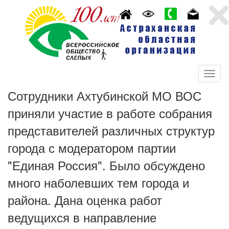
Сотрудники Ахтубинской МО ВОС
приняли участие в работе собрания
представителей различных структур
города с модератором партии
"Единая Россия". Было обсуждено
много наболевших тем города и
района. Дана оценка работ
ведущихся в направление