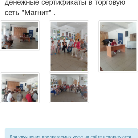
денежные сертификаты в торговую
сеть "Магнит" .
Для улучшения предлагаемых услуг на сайте используются