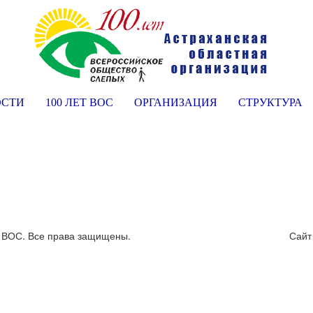
ОСТИ
100 ЛЕТ ВОС
ОРГАНИЗАЦИЯ
СТРУКТУРА
я ВОС. Все права защищены.
Сайт