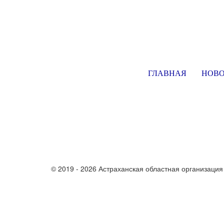
ГЛАВНАЯ
НОВ
© 2019 - 2026 Астраханская областная организаци