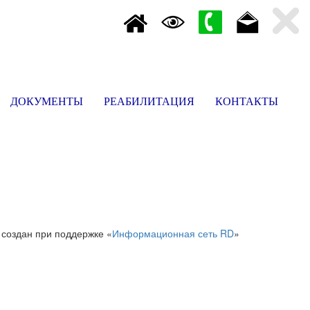
ДОКУМЕНТЫ
РЕАБИЛИТАЦИЯ
КОНТАКТЫ
 создан при поддержке «
Информационная сеть RD
»