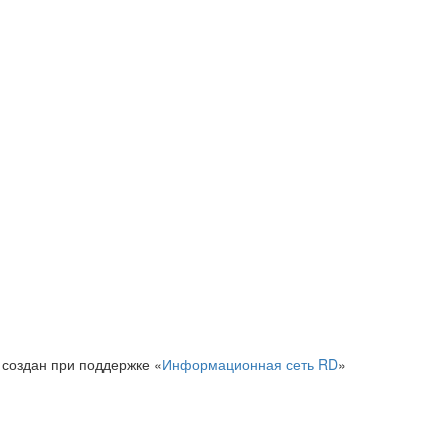
 создан при поддержке «
Информационная сеть RD
»