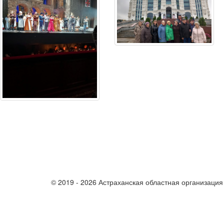
© 2019 - 2026 Астраханская областная организаци