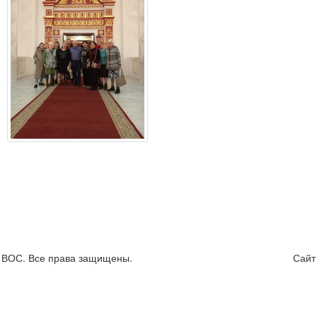
я ВОС. Все права защищены.
Сайт