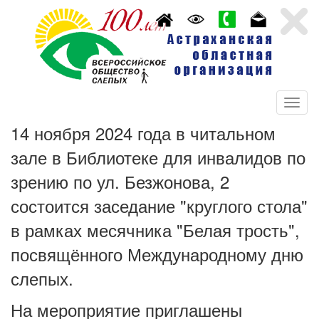
14 ноября 2024 года в читальном
зале в Библиотеке для инвалидов по
зрению по ул. Безжонова, 2
состоится заседание "круглого стола"
в рамках месячника "Белая трость",
посвящённого Международному дню
слепых.
На мероприятие приглашены