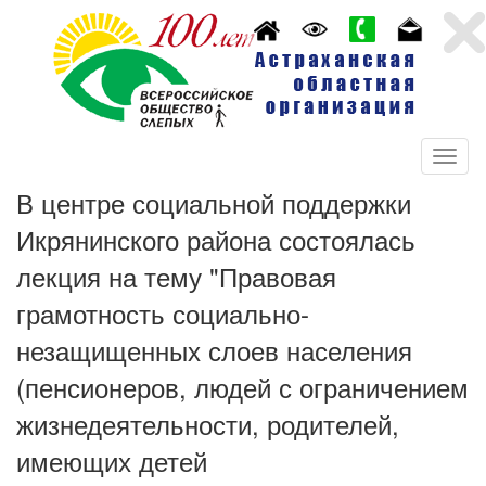
В центре социальной поддержки
Икрянинского района состоялась
лекция на тему "Правовая
грамотность социально-
незащищенных слоев населения
(пенсионеров, людей с ограничением
жизнедеятельности, родителей,
имеющих детей