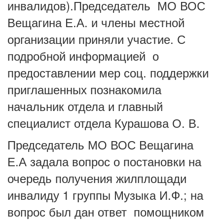
инвалидов).Председатель МО ВОС
Вещагина Е.А. и члены местной
организации приняли участие. С
подробной информацией о
предоставлении мер соц. поддержки
приглашенных познакомила
начальник отдела и главный
специалист отдела Курашова О. В.
Председатель МО ВОС Вещагина
Е.А задала вопрос о постановки на
очередь получения жилплощади
инвалиду 1 группы Музыка И.Ф.; на
вопрос был дан ответ помощником