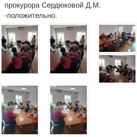
прокурора Сердюковой Д.М.
-положительно.