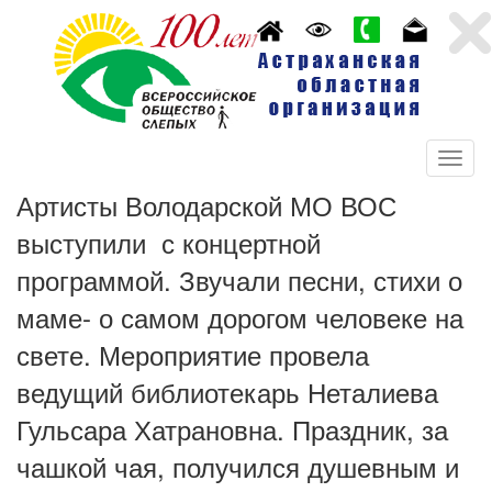
Артисты Володарской МО ВОС
выступили с концертной
программой. Звучали песни, стихи о
маме- о самом дорогом человеке на
свете. Мероприятие провела
ведущий библиотекарь Неталиева
Гульсара Хатрановна. Праздник, за
чашкой чая, получился душевным и