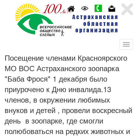
Посещение членами Красноярского
МО ВОС Астраханского зоопарка
"Баба Фрося" 1 декабря было
приурочено к Дню инвалида.13
членов, в окружении любимых
внуков и детей , провели воскресный
день в зоопарке, где смогли
полюбоваться на редких животных и