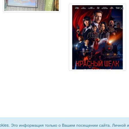
okies. Это информация только о Вашем посещении сайта. Личной 