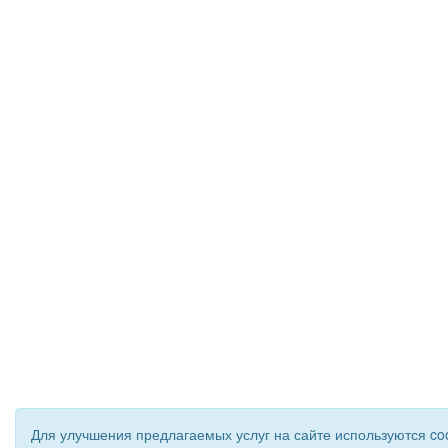
Для улучшения предлагаемых услуг на сайте используются co