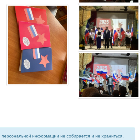
и персональной информации не собирается и не храниться.