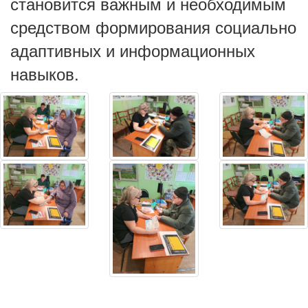
становится важным и необходимым
средством формирования социально
адаптивных и информационных
навыков.