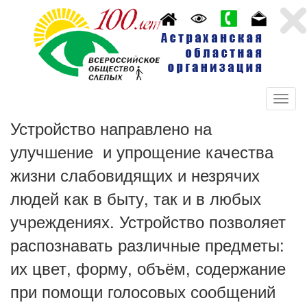
Устройство направлено на
улучшение и упрощение качества
жизни слабовидящих и незрячих
людей как в быту, так и в любых
учреждениях. Устройство позволяет
распознавать различные предметы:
их цвет, форму, объём, содержание
при помощи голосовых сообщений