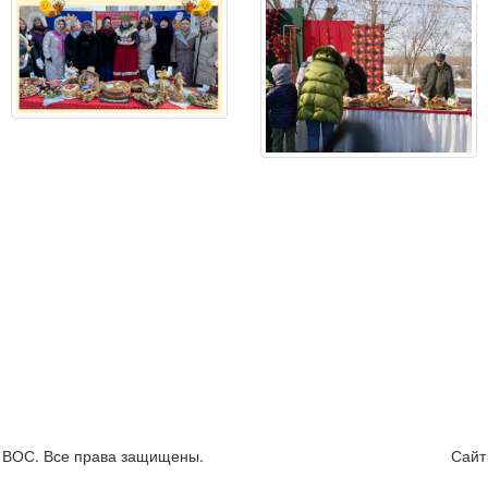
я ВОС. Все права защищены.
Сайт