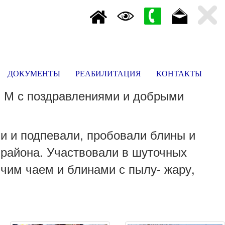
ДОКУМЕНТЫ
РЕАБИЛИТАЦИЯ
КОНТАКТЫ
. М с поздравлениями и добрыми
и и подпевали, пробовали блины и
 района. Участвовали в шуточных
ячим чаем и блинами с пылу- жару,