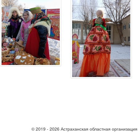
© 2019 - 2026 Астраханская областная организаци