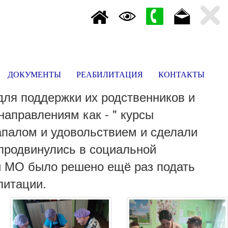
ДОКУМЕНТЫ
РЕАБИЛИТАЦИЯ
КОНТАКТЫ
ля поддержки их родственников и
направлениям как - " курсы
запалом и удовольствием и сделали
продвинулись в социальной
й МО было решено ещё раз подать
литации.