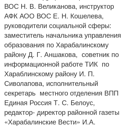
ВОС Н. В. Великанова, инструктор
АФК АОО ВОС Е. Н. Кошелева,
руководители социальной сферы:
заместитель начальника управления
образования по Харабалинскому
району Д. Г. Аншакова, советник по
информационной работе ТИК по
Хараблинскому району И. П.
Сиволапова, исполнительный
секретарь местного отделения ВПП
Единая Россия Т. С. Белоус,
редактор- директор районной газеты
«Харабалинские Вести» И.А.