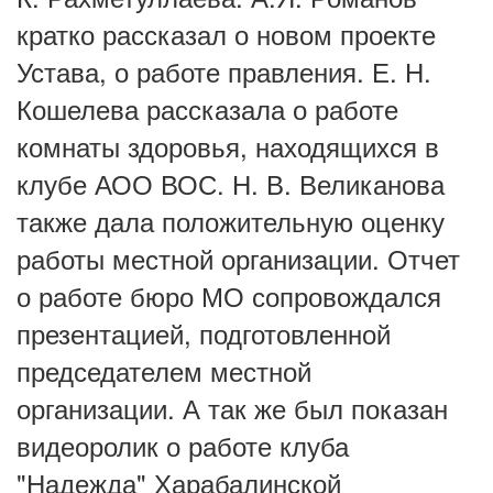
кратко рассказал о новом проекте
Устава, о работе правления. Е. Н.
Кошелева рассказала о работе
комнаты здоровья, находящихся в
клубе АОО ВОС. Н. В. Великанова
также дала положительную оценку
работы местной организации. Отчет
о работе бюро МО сопровождался
презентацией, подготовленной
председателем местной
организации. А так же был показан
видеоролик о работе клуба
"Надежда" Харабалинской