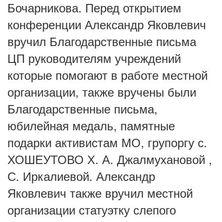
Бочарникова. Перед открытием
конференции Александр Яковлевич
вручил Благодарственные письма
ЦП руководителям учреждений
которые помогают в работе местной
организации, также вручены были
Благодарственные письма,
юбилейная медаль, памятные
подарки активистам МО, групоргу с.
ХОШЕУТОВО Х. А. Джалмухановой ,
С. Иркалиевой. Александр
Яковлевич также вручил местной
организации статуэтку слепого