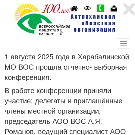
1 августа 2025 года в Харабалинской
МО ВОС прошла отчётно- выборная
конференция.
В работе конференции приняли
участие: делегаты и приглашённые
члены местной организации,
председатель АОО ВОС А.Я.
Романов, ведущий специалист АОО