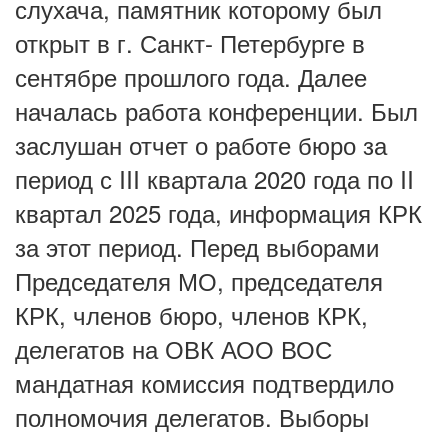
слухача, памятник которому был
открыт в г. Санкт- Петербурге в
сентябре прошлого года. Далее
началась работа конференции. Был
заслушан отчет о работе бюро за
период с III квартала 2020 года по II
квартал 2025 года, информация КРК
за этот период. Перед выборами
Председателя МО, председателя
КРК, членов бюро, членов КРК,
делегатов на ОВК АОО ВОС
мандатная комиссия подтвердило
полномочия делегатов. Выборы