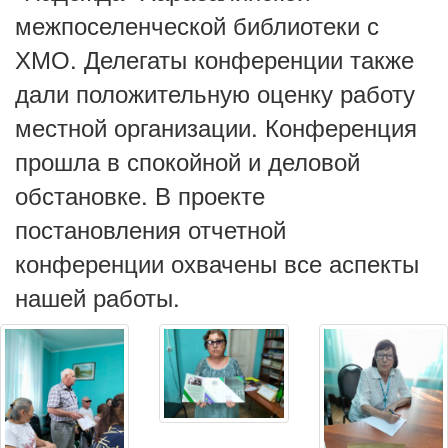
межпоселенческой библиотеки с
ХМО. Делегаты конференции также
дали положительную оценку работу
местной организации. Конференция
прошла в спокойной и деловой
обстановке. В проекте
постановления отчетной
конференции охвачены все аспекты
нашей работы.