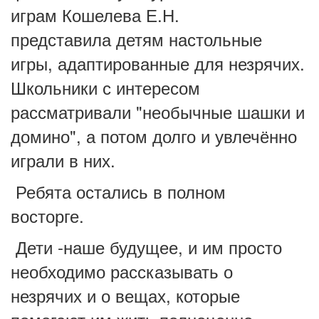
играм Кошелева Е.Н.
представила
детям
настольные
игры, адаптированные для незрячих.
Школьники с интересом
рассматривали "необычные шашки и
домино", а потом долго и увлечённо
играли в них.
Ребята остались в полном
восторге.
Дети -наше будущее, и им просто
необходимо рассказывать о
незрячих и о вещах, которые