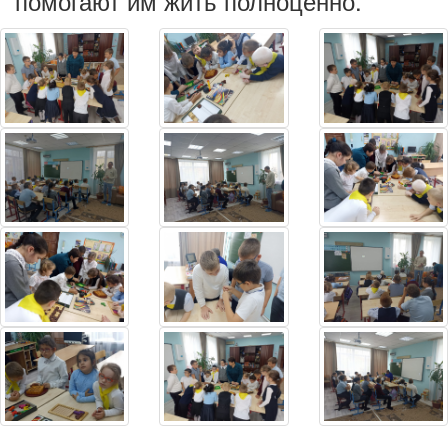
помогают им жить полноценно.