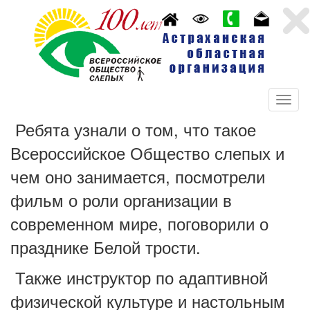
Ребята узнали о том, что такое
Всероссийское Общество слепых и
чем оно занимается, посмотрели
фильм о роли организации в
современном мире, поговорили о
празднике Белой трости.
Также инструктор по адаптивной
физической культуре и настольным