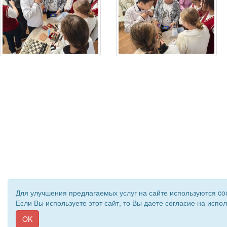
Для улучшения предлагаемых услуг на сайте используются co
Если Вы используете этот сайт, то Вы даете согласие на испо
© 2019 - 2026 Астраханская областная организаци
OK