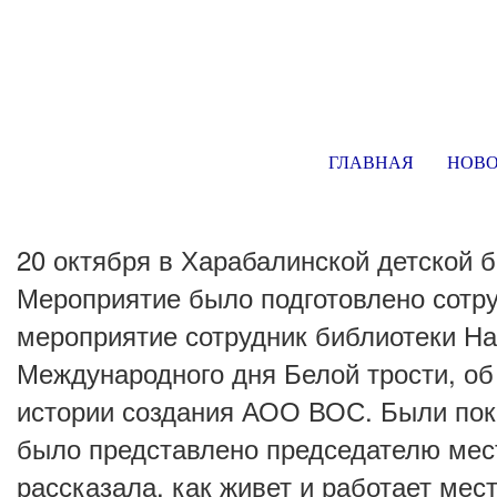
ГЛАВНАЯ
НОВ
20 октября в Харабалинской детской 
Мероприятие было подготовлено сотр
мероприятие сотрудник библиотеки Н
Международного дня Белой трости, об
истории создания АОО ВОС. Были пок
было представлено председателю мес
рассказала, как живет и работает ме