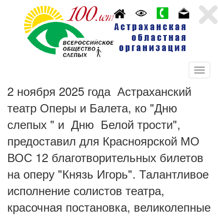
2 ноября 2025 года Астраханский
театр Оперы и Балета, ко "Дню
слепых " и Дню Белой трости",
предоставил для Красноярской МО
ВОС 12 благотворительных билетов
на оперу "Князь Игорь". Талантливое
исполнение солистов театра,
красочная постановка, великолепные