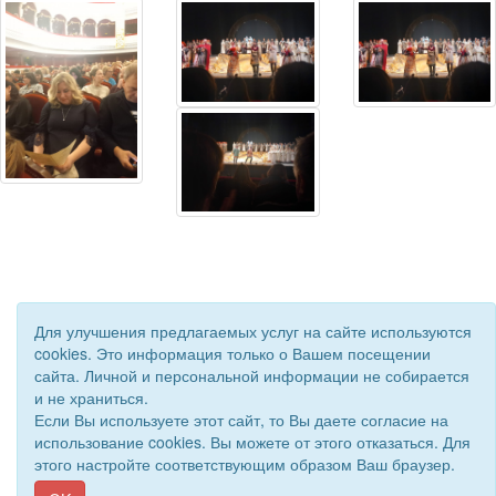
Для улучшения предлагаемых услуг на сайте используются
cookies. Это информация только о Вашем посещении
сайта. Личной и персональной информации не собирается
и не храниться.
© 2019 - 2026 Астраханская областная организация ВОС. Все
Если Вы используете этот сайт, то Вы даете согласие на
права защищены.
использование cookies. Вы можете от этого отказаться. Для
Сайт создан при поддержке «
Информационная сеть RD
»
этого настройте соответствующим образом Ваш браузер.