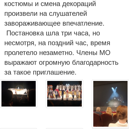
костюмы и смена декораций
произвели на слушателей
завораживающее впечатление.
Постановка шла три часа, но
несмотря, на поздний час, время
пролетело незаметно. Члены МО
выражают огромную благодарность
за такое приглашение.