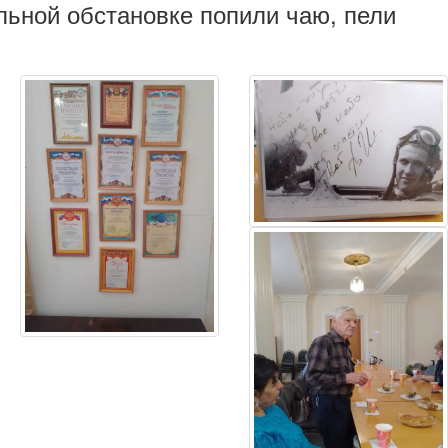
льной обстановке попили чаю, пели