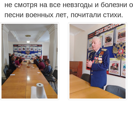
не смотря на все невзгоды и болезни
песни военных лет, почитали стихи.