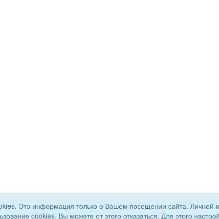
okies. Это информация только о Вашем посещении сайта. Личной 
льзование cookies. Вы можете от этого отказаться. Для этого наст