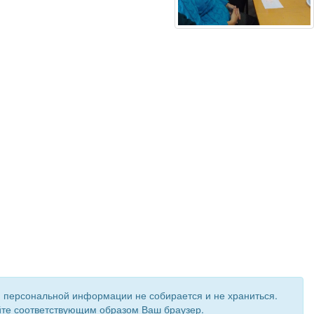
и персональной информации не собирается и не храниться.
ройте соответствующим образом Ваш браузер.