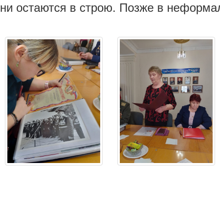
 они остаются в строю. Позже в неформа