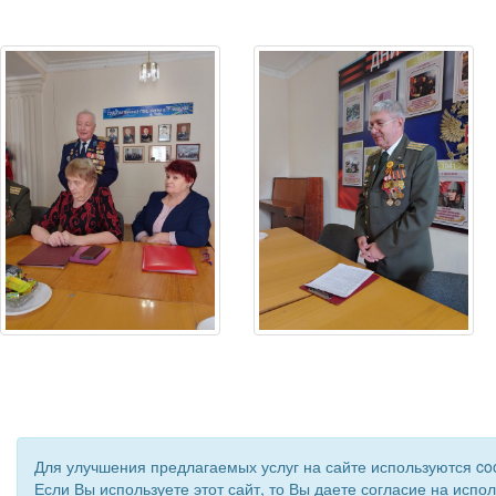
Для улучшения предлагаемых услуг на сайте используются co
Если Вы используете этот сайт, то Вы даете согласие на испо