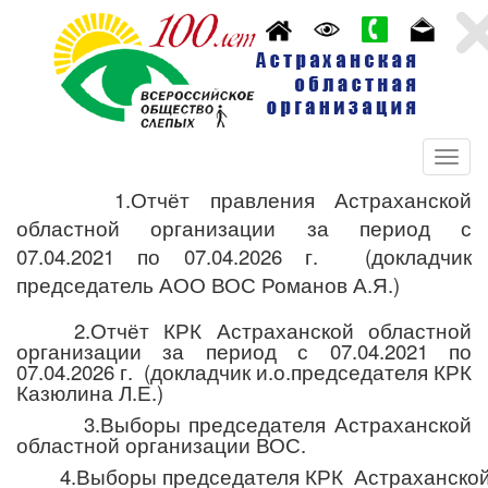
1.Отчёт правления Астраханской
областной организации за период с
07.04.2021 по 07.04.2026 г. (докладчик
председатель АОО ВОС Романов А.Я.)
2.О
тчёт КРК Астраханской областной
организации за период с 07.04.2021 по
07.04.2026 г. (докладчик и.о.председателя КРК
Казюлина Л.Е.)
3.Выборы председателя Астраханской
областной организации ВОС.
4.
Выборы председателя КРК Астраханско