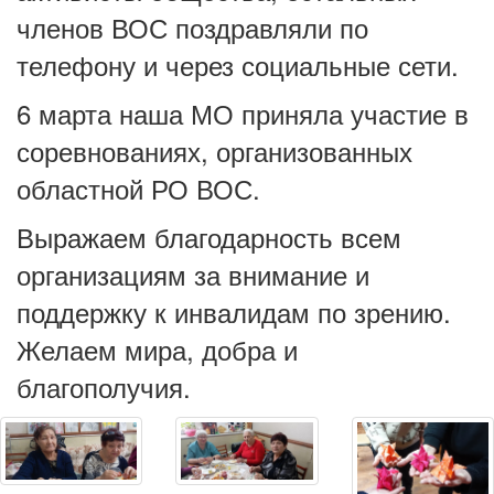
членов ВОС поздравляли по
телефону и через социальные сети.
6 марта наша МО приняла участие в
соревнованиях, организованных
областной РО ВОС.
Выражаем благодарность всем
организациям за внимание и
поддержку к инвалидам по зрению.
Желаем мира, добра и
благополучия.