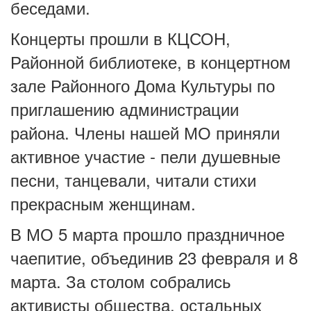
беседами.
Концерты прошли в КЦСОН,
Районной библиотеке, в концертном
зале Районного Дома Культуры по
приглашению администрации
района. Члены нашей МО приняли
активное участие - пели душевные
песни, танцевали, читали стихи
прекрасным женщинам.
В МО 5 марта прошло праздничное
чаепитие, объединив 23 февраля и 8
марта. За столом собрались
активисты общества, остальных