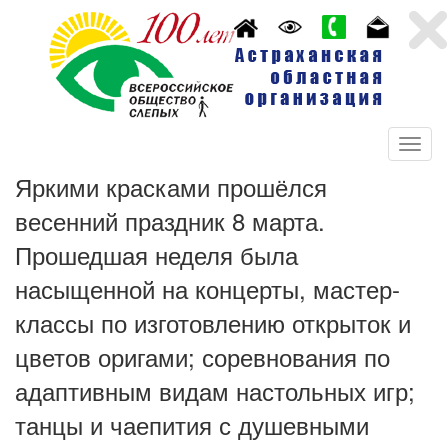
Яркими красками прошёлся
весенний праздник 8 марта.
Прошедшая неделя была
насыщенной на концерты, мастер-
классы по изготовлению открыток и
цветов оригами; соревнования по
адаптивным видам настольных игр;
танцы и чаепития с душевными