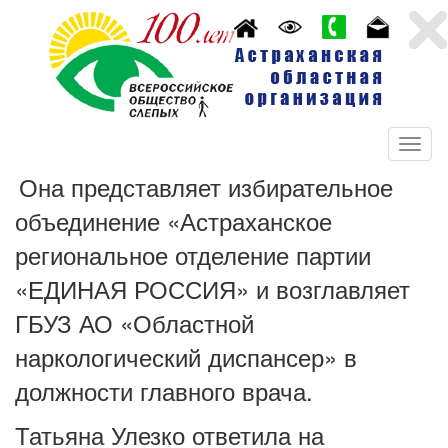
Она представляет избирательное
объединение «Астраханское
региональное отделение партии
«ЕДИНАЯ РОССИЯ» и возглавляет
ГБУЗ АО «Областной
наркологический диспансер» в
должности главного врача.
Татьяна Улезко ответила на