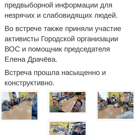
предвыборной информации для
незрячих и слабовидящих людей.
Во встрече также приняли участие
активисты Городской организации
ВОС и помощник председателя
Елена Драчёва.
Встреча прошла насыщенно и
конструктивно.