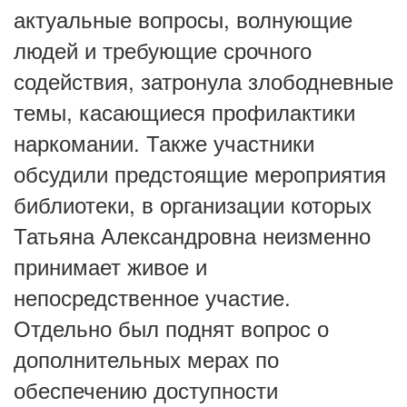
актуальные вопросы, волнующие
людей и требующие срочного
содействия, затронула злободневные
темы, касающиеся профилактики
наркомании. Также участники
обсудили предстоящие мероприятия
библиотеки, в организации которых
Татьяна Александровна неизменно
принимает живое и
непосредственное участие.
Отдельно был поднят вопрос о
дополнительных мерах по
обеспечению доступности