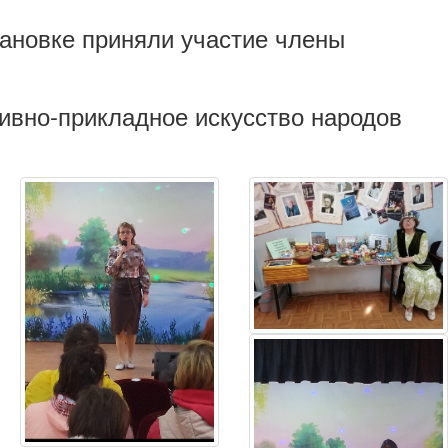
тановке приняли участие члены
ивно-прикладное искусство народов