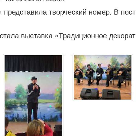
» представила творческий номер. В пос
отала выставка «Традиционное декорат