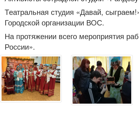
Театральная студия «Давай, сыграем!
Городской организации ВОС.
На протяжении всего мероприятия раб
России».