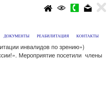
ДОКУМЕНТЫ
РЕАБИЛИТАЦИЯ
КОНТАКТЫ
литации инвалидов по зрению»)
ссии!». Мероприятие посетили члены