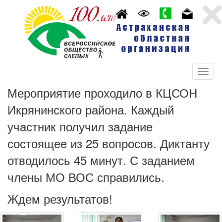
Мероприятие проходило в КЦСОН
Икрянинского района. Каждый
участник получил задание
состоящее из 25 вопросов. Диктанту
отводилось 45 минут. С заданием
члены МО ВОС справились.
Ждем результатов!