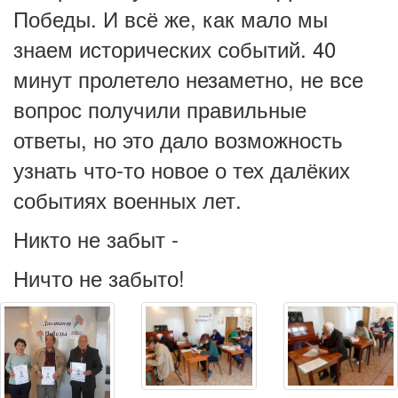
Победы. И всё же, как мало мы
знаем исторических событий. 40
минут пролетело незаметно, не все
вопрос получили правильные
ответы, но это дало возможность
узнать что-то новое о тех далёких
событиях военных лет.
Никто не забыт -
Ничто не забыто!