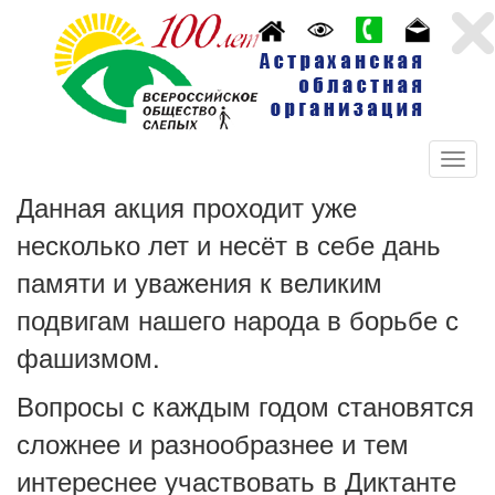
Данная акция проходит уже
несколько лет и несёт в себе дань
памяти и уважения к великим
подвигам нашего народа в борьбе с
фашизмом.
Вопросы с каждым годом становятся
сложнее и разнообразнее и тем
интереснее участвовать в Диктанте