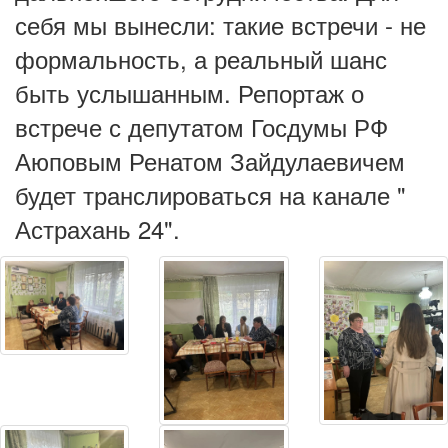
себя мы вынесли: такие встречи - не
формальность, а реальный шанс
быть услышанным. Репортаж о
встрече с депутатом Госдумы РФ
Аюповым Ренатом Зайдулаевичем
будет транслироваться на канале "
Астрахань 24".