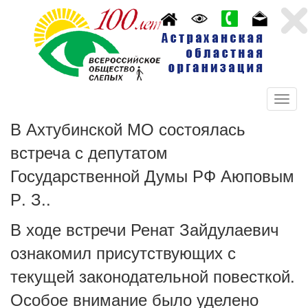
В Ахтубинской МО состоялась
встреча с депутатом
Государственной Думы РФ Аюповым
Р. З..
В ходе встречи Ренат Зайдулаевич
ознакомил присутствующих с
текущей законодательной повесткой.
Особое внимание было уделено