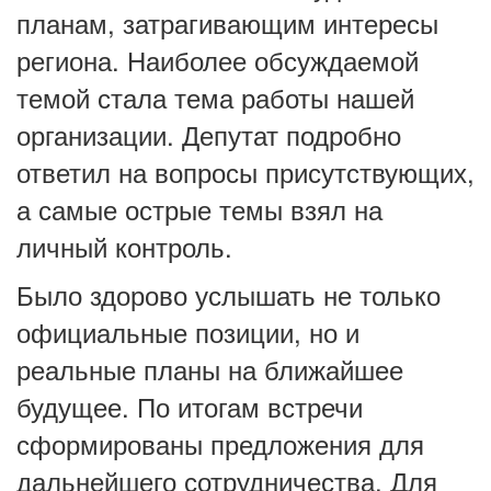
планам, затрагивающим интересы
региона. Наиболее обсуждаемой
темой стала тема работы нашей
организации. Депутат подробно
ответил на вопросы присутствующих,
а самые острые темы взял на
личный контроль.
Было здорово услышать не только
официальные позиции, но и
реальные планы на ближайшее
будущее. По итогам встречи
сформированы предложения для
дальнейшего сотрудничества. Для