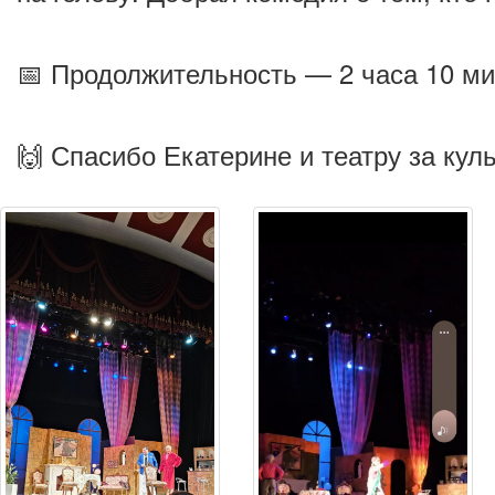
📅 Продолжительность — 2 часа 10 ми
🙌 Спасибо Екатерине и театру за куль