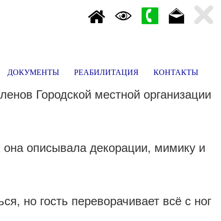
ДОКУМЕНТЫ
РЕАБИЛИТАЦИЯ
КОНТАКТЫ
членов Городской местной организации
 она описывала декорации, мимику и
ся, но гость переворачивает всё с ног