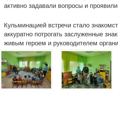
активно задавали вопросы и проявил
Кульминацией встречи стало знакомст
аккуратно потрогать заслуженные зна
живым героем и руководителем органи