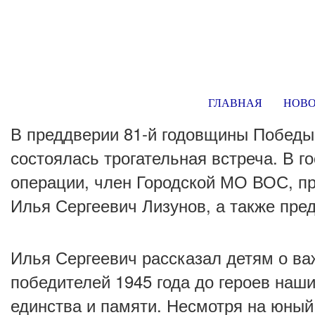
ГЛАВНАЯ
НОВ
В преддверии 81-й годовщины Победы 
состоялась трогательная встреча. В 
операции, член Городской МО ВОС, п
Илья Сергеевич Лизунов, а также пр
Илья Сергеевич рассказал детям о ва
победителей 1945 года до героев наш
единства и памяти. Несмотря на юный