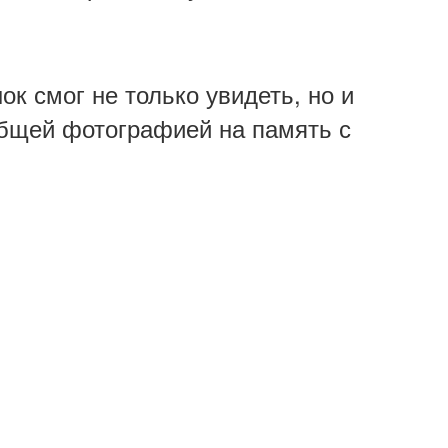
к смог не только увидеть, но и
общей фотографией на память с