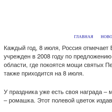
ГЛАВНАЯ
НОВ
Каждый год, 8 июля, Россия отмечает
учрежден в 2008 году по предложению
области, где покоятся мощи святых П
также приходится на 8 июля.
У праздника уже есть своя награда – 
– ромашка. Этот полевой цветок изда