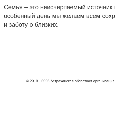
Семья – это неисчерпаемый источник 
особенный день мы желаем всем сохра
и заботу о близких.
© 2019 - 2026 Астраханская областная организаци