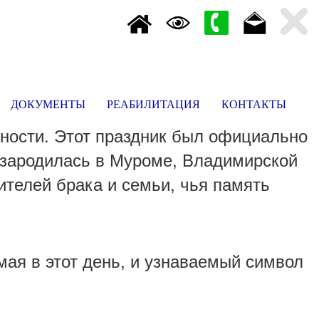
ДОКУМЕНТЫ
РЕАБИЛИТАЦИЯ
КОНТАКТЫ
рности. Этот праздник был официально
я зародилась в Муроме, Владимирской
ителей брака и семьи, чья память
мая в этот день, и узнаваемый символ